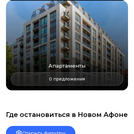
Апартаменты
0
предложения
Где остановиться в
Новом Афоне
Открыть фильтры