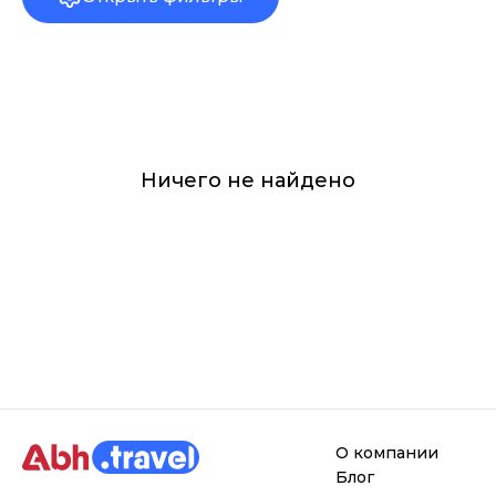
Ничего не найдено
О компании
Блог