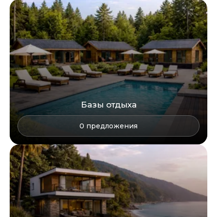
Базы отдыха
0
предложения