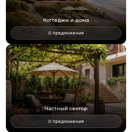
Коттеджи и дома
0
предложения
Частный сектор
0
предложения