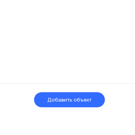
Добавить объект