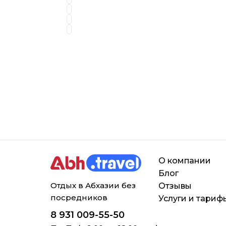
О компании
Блог
Отдых в Абхазии без
Отзывы
посредников
Услуги и тариф
8 931 009-55-50