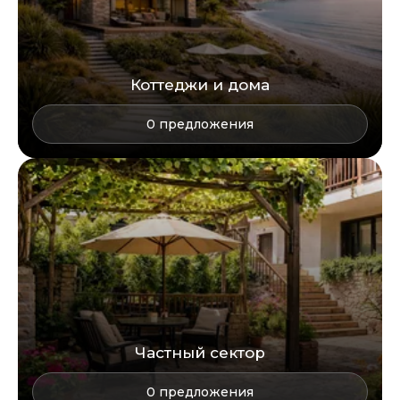
Коттеджи и дома
0
предложения
Частный сектор
0
предложения