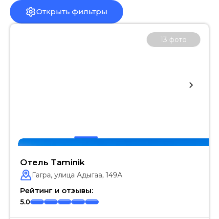
Открыть фильтры
13
фото
Отель Taminik
Гагра, улица Адыгаа, 149А
Рейтинг и отзывы:
5.0