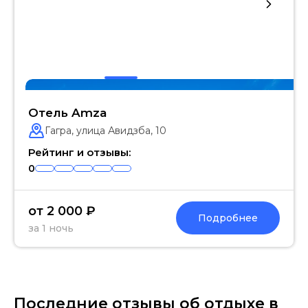
Отель Amza
Гагра, улица Авидзба, 10
Рейтинг и отзывы:
0
от 2 000 ₽
Подробнее
за 1 ночь
Последние отзывы об отдыхе в