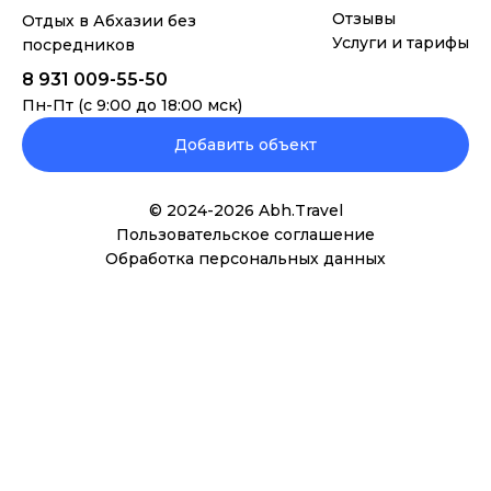
Отзывы
Отдых в Абхазии без
Услуги и тарифы
посредников
8 931 009-55-50
Пн-Пт (с 9:00 до 18:00 мск)
Добавить объект
© 2024-
2026
Abh.Travel
Пользовательское соглашение
Обработка персональных данных