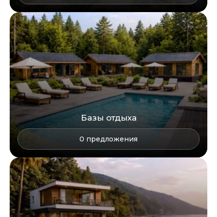
Базы отдыха
0
предложения