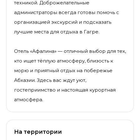
техникой. Доброжелательные
администраторы всегда готовы помочь с
организацией экскурсий и подсказать
лучшие места для отдыха в Гагре.
Отель «Афалина» — отличный выбор для тех,
кто ищет тёплую атмосферу, близость к
морю и приятный отдых на побережье
Абхазии. Здесь вас ждут уют,
гостеприимство и настоящая курортная
атмосфера.
На территории