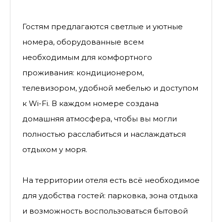
Гостям предлагаются светлые и уютные
номера, оборудованные всем
необходимым для комфортного
проживания: кондиционером,
телевизором, удобной мебелью и доступом
к Wi-Fi. В каждом номере создана
домашняя атмосфера, чтобы вы могли
полностью расслабиться и наслаждаться
отдыхом у моря.
На территории отеля есть всё необходимое
для удобства гостей: парковка, зона отдыха
и возможность воспользоваться бытовой