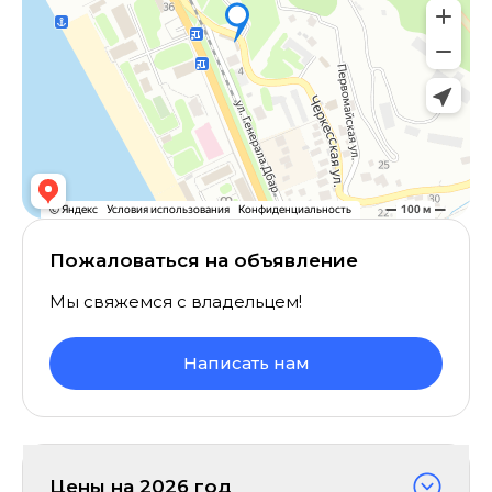
Пожаловаться на объявление
Мы свяжемся с владельцем!
Написать нам
Цены на
2026
год