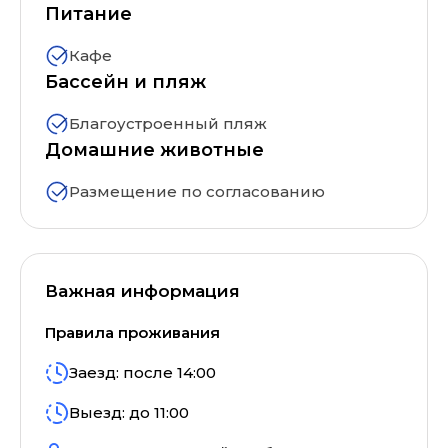
Питание
Кафе
Бассейн и пляж
Благоустроенный пляж
Домашние животные
Размещение по согласованию
Важная информация
Правила проживания
Заезд: после
14:00
Выезд: до
11:00