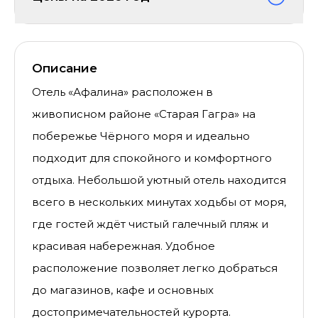
Описание
Отель «Афалина» расположен в
живописном районе «Старая Гагра» на
побережье Чёрного моря и идеально
подходит для спокойного и комфортного
отдыха. Небольшой уютный отель находится
всего в нескольких минутах ходьбы от моря,
где гостей ждёт чистый галечный пляж и
красивая набережная. Удобное
расположение позволяет легко добраться
до магазинов, кафе и основных
достопримечательностей курорта.