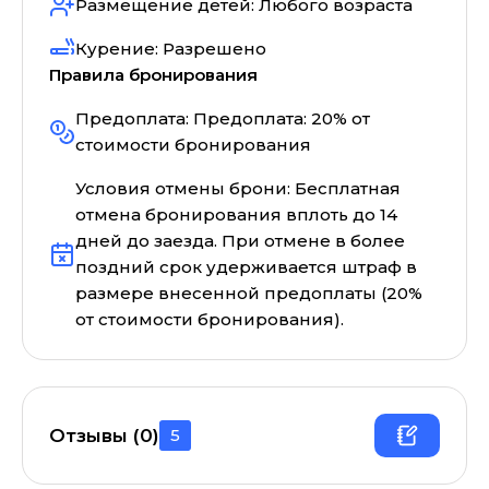
Размещение детей:
Любого возраста
Курение:
Разрешено
Правила бронирования
Предоплата:
Предоплата: 20% от
стоимости бронирования
Условия отмены брони:
Бесплатная
отмена бронирования вплоть до 14
дней до заезда. При отмене в более
поздний срок удерживается штраф в
размере внесенной предоплаты (20%
от стоимости бронирования).
Отзывы (
0
)
5