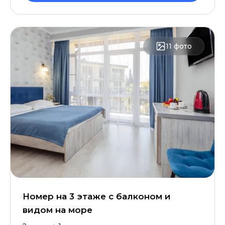
11
фото
Номер на 3 этаже с балконом и
видом на море