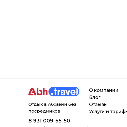
О компании
Блог
Отдых в Абхазии без
Отзывы
посредников
Услуги и тариф
8 931 009-55-50