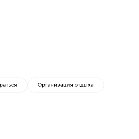
раться
Организация отдыха