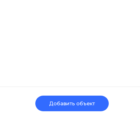
Добавить объект