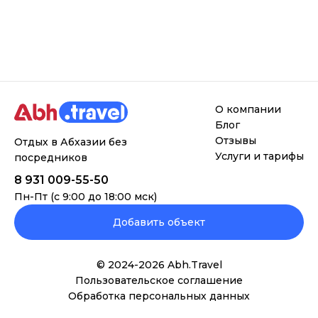
О компании
Блог
Отзывы
Отдых в Абхазии без
Услуги и тарифы
посредников
8 931 009-55-50
Пн-Пт (с 9:00 до 18:00 мск)
Добавить объект
© 2024-
2026
Abh.Travel
Пользовательское соглашение
Обработка персональных данных