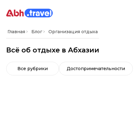
Главная
Блог
Организация отдыха
Всё об отдыхе в Абхазии
Все рубрики
Достопримечательности