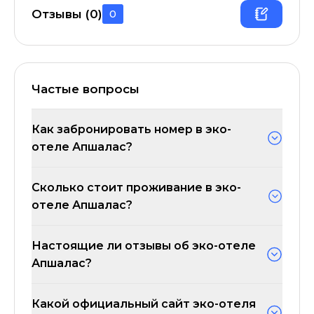
Отзывы (
0
)
0
Частые вопросы
Как забронировать номер в эко-
отеле Апшалас?
Сколько стоит проживание в эко-
отеле Апшалас?
Настоящие ли отзывы об эко-отеле
Апшалас?
Какой официальный сайт эко-отеля