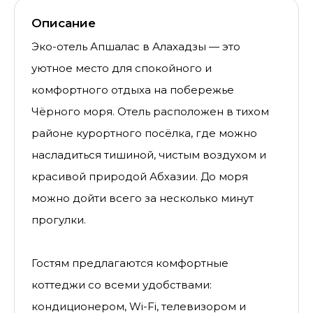
Описание
Эко-отель Апшалас в Алахадзы — это
уютное место для спокойного и
комфортного отдыха на побережье
Чёрного моря. Отель расположен в тихом
районе курортного посёлка, где можно
насладиться тишиной, чистым воздухом и
красивой природой Абхазии. До моря
можно дойти всего за несколько минут
прогулки.
Гостям предлагаются комфортные
коттеджи со всеми удобствами:
кондиционером, Wi-Fi, телевизором и