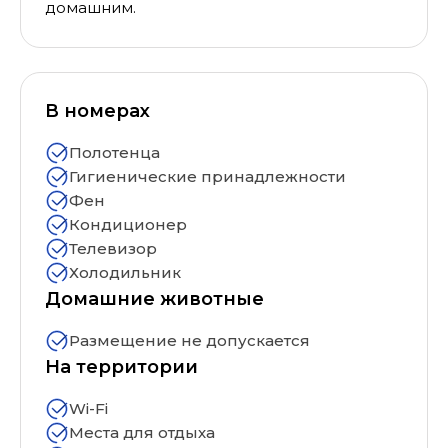
домашним.
В номерах
Полотенца
Гигиенические принадлежности
Фен
Кондиционер
Телевизор
Холодильник
Домашние животные
Размещение не допускается
На территории
Wi-Fi
Места для отдыха