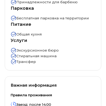
Принадлежности для барбекю
Парковка
Бесплатная парковка на территории
Питание
Общая кухня
Услуги
Экскурсионное бюро
Стиральная машина
Трансфер
Важная информация
Правила проживания
Заезд: после
14:00