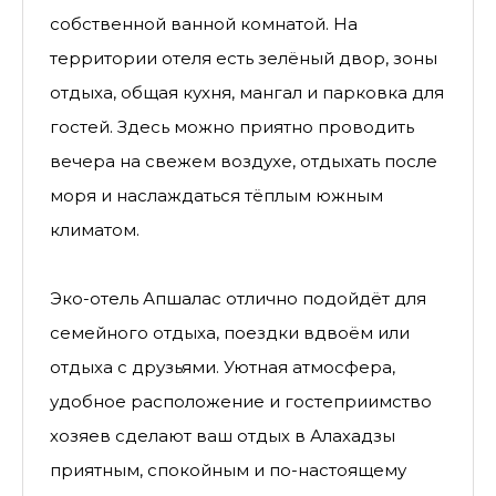
собственной ванной комнатой. На
территории отеля есть зелёный двор, зоны
отдыха, общая кухня, мангал и парковка для
гостей. Здесь можно приятно проводить
вечера на свежем воздухе, отдыхать после
моря и наслаждаться тёплым южным
климатом.
Эко-отель Апшалас отлично подойдёт для
семейного отдыха, поездки вдвоём или
отдыха с друзьями. Уютная атмосфера,
удобное расположение и гостеприимство
хозяев сделают ваш отдых в Алахадзы
приятным, спокойным и по-настоящему