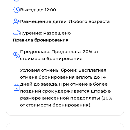
Выезд: до
12:00
Размещение детей:
Любого возраста
Курение:
Разрешено
Правила бронирования
Предоплата:
Предоплата: 20% от
стоимости бронирования.
Условия отмены брони:
Бесплатная
отмена бронирования вплоть до 14
дней до заезда. При отмене в более
поздний срок удерживается штраф в
размере внесенной предоплаты (20%
от стоимости бронирования).