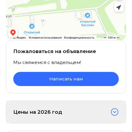
Пожаловаться на объявление
Мы свяжемся с владельцем!
Написать нам
Цены на
2026
год