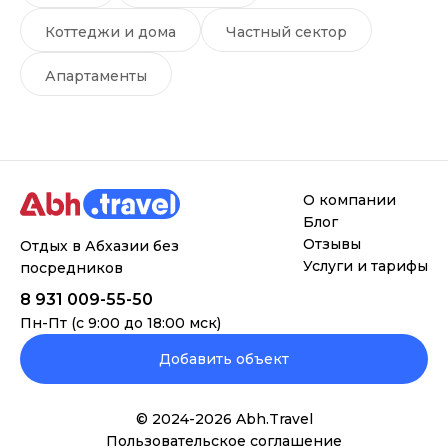
Коттеджи и дома
Частный сектор
Апартаменты
О компании
Блог
Отзывы
Отдых в Абхазии без
Услуги и тарифы
посредников
8 931 009-55-50
Пн-Пт (с 9:00 до 18:00 мск)
Добавить объект
© 2024-
2026
Abh.Travel
Пользовательское соглашение