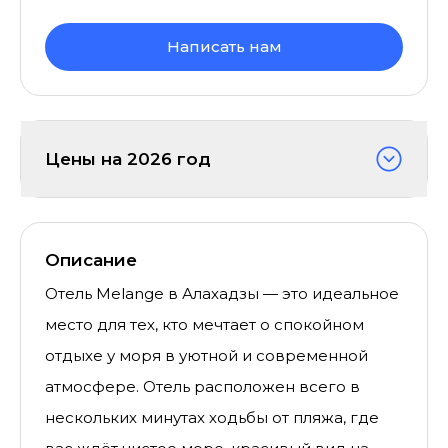
Написать нам
Цены на
2026
год
Описание
Отель Melange в Алахадзы — это идеальное
место для тех, кто мечтает о спокойном
отдыхе у моря в уютной и современной
атмосфере. Отель расположен всего в
нескольких минутах ходьбы от пляжа, где