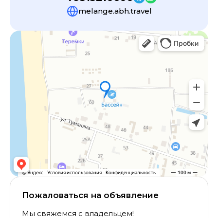
melange.abh.travel
Пожаловаться на объявление
Мы свяжемся с владельцем!