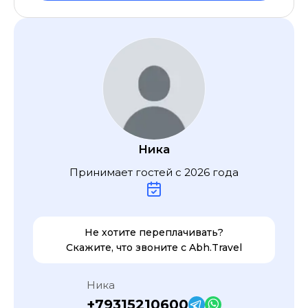
Ника
Принимает гостей с
2026
года
Не хотите переплачивать?
Скажите, что звоните с
Abh.Travel
Ника
+79315210600