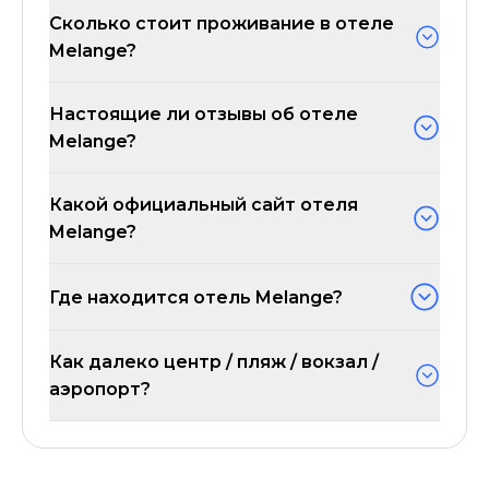
Сколько стоит проживание в отеле
Melange?
Настоящие ли отзывы об отеле
Melange?
Какой официальный сайт отеля
Melange?
Где находится отель Melange?
Как далеко центр / пляж / вокзал /
аэропорт?