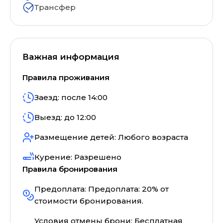
Трансфер
Важная информация
Правила проживания
Заезд: после
14:00
Выезд: до
12:00
Размещение детей:
Любого возраста
Курение:
Разрешено
Правила бронирования
Предоплата:
Предоплата: 20% от
стоимости бронирования.
Условия отмены брони:
Бесплатная