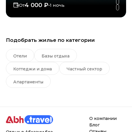
4 000 ₽
От
•
1 ночь
Подобрать жилье по категории
Отели
Базы отдыха
Коттеджи и дома
Частный сектор
Апартаменты
О компании
Блог
Отзывы