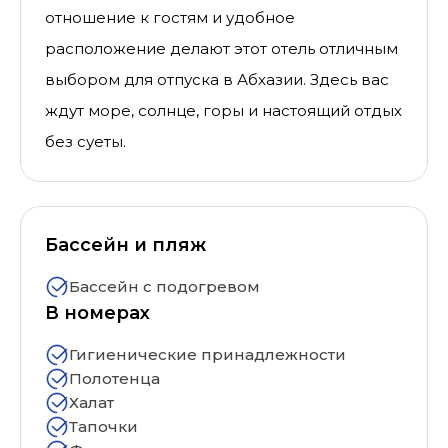
отношение к гостям и удобное
расположение делают этот отель отличным
выбором для отпуска в Абхазии. Здесь вас
ждут море, солнце, горы и настоящий отдых
без суеты.
Бассейн и пляж
Бассейн с подогревом
В номерах
Гигиенические принадлежности
Полотенца
Халат
Тапочки