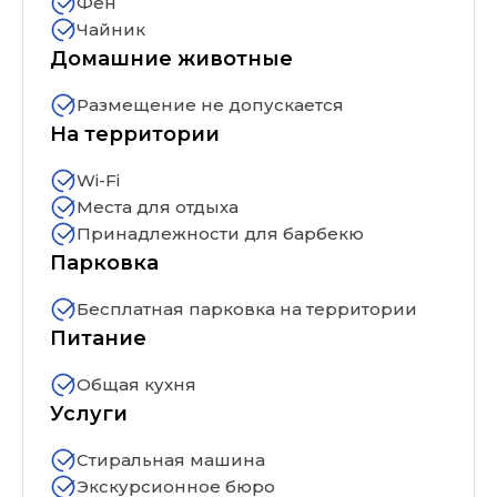
Фен
Чайник
Домашние животные
Размещение не допускается
На территории
Wi-Fi
Места для отдыха
Принадлежности для барбекю
Парковка
Бесплатная парковка на территории
Питание
Общая кухня
Услуги
Стиральная машина
Экскурсионное бюро