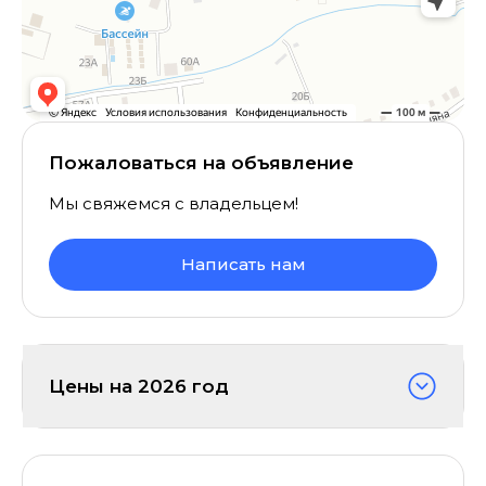
Пожаловаться на объявление
Мы свяжемся с владельцем!
Написать нам
Цены на
2026
год