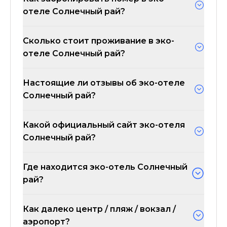
отеле Солнечный рай?
Сколько стоит проживание в эко-
отеле Солнечный рай?
Настоящие ли отзывы об эко-отеле
Солнечный рай?
Какой официальный сайт эко-отеля
Солнечный рай?
Где находится эко-отель Солнечный
рай?
Как далеко центр / пляж / вокзал /
аэропорт?