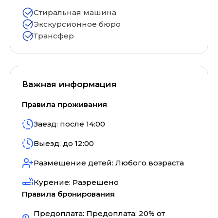
Стиральная машина
Экскурсионное бюро
Трансфер
Важная информация
Правила проживания
Заезд: после
14:00
Выезд: до
12:00
Размещение детей:
Любого возраста
Курение:
Разрешено
Правила бронирования
Предоплата:
Предоплата: 20% от