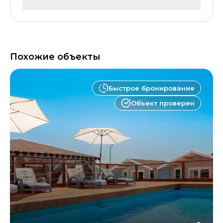
Похожие объекты
Быстрое бронирование
Объект проверен