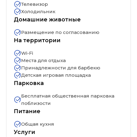
Телевизор
Холодильник
Домашние животные
Размещение по согласованию
На территории
Wi-Fi
Места для отдыха
Принадлежности для барбекю
Детская игровая площадка
Парковка
Бесплатная общественная парковка
поблизости
Питание
Общая кухня
Услуги