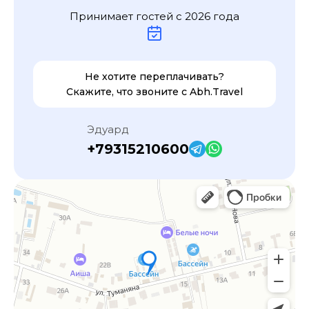
Принимает гостей с
2026
года
Не хотите переплачивать?
Скажите, что звоните с
Abh.Travel
Эдуард
+79315210600