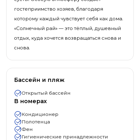
гостеприимство хозяев, благодаря
которому каждый чувствует себя как дома.
«Солнечный рай» — это тёплый, душевный
отдых, куда хочется возвращаться снова и
снова.
Бассейн и пляж
Открытый бассейн
В номерах
Кондиционер
Полотенца
Фен
Гигиенические принадлежности